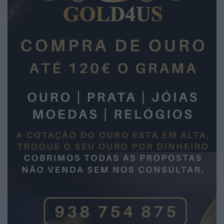
2026 Notícias de Águeda. Todos os direitos
reservados.