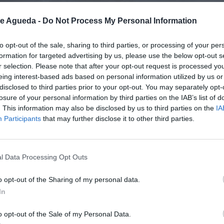
de Agueda -
Do Not Process My Personal Information
to opt-out of the sale, sharing to third parties, or processing of your per
formation for targeted advertising by us, please use the below opt-out s
r selection. Please note that after your opt-out request is processed y
eing interest-based ads based on personal information utilized by us or
disclosed to third parties prior to your opt-out. You may separately opt-
losure of your personal information by third parties on the IAB’s list of
. This information may also be disclosed by us to third parties on the
IA
Participants
that may further disclose it to other third parties.
l Data Processing Opt Outs
o opt-out of the Sharing of my personal data.
In
o opt-out of the Sale of my Personal Data.