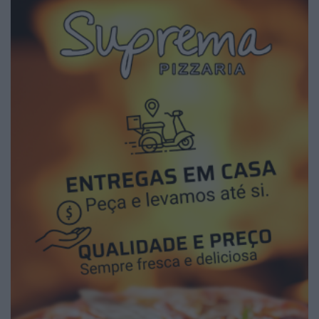
2026 Notícias de Águeda. Todos os direitos
reservados.