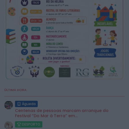
ÚLTIMA HORA:
Águeda
Centenas de pessoas marcam arranque do
Festival “Do Mar à Terra” em...
DESPORTO