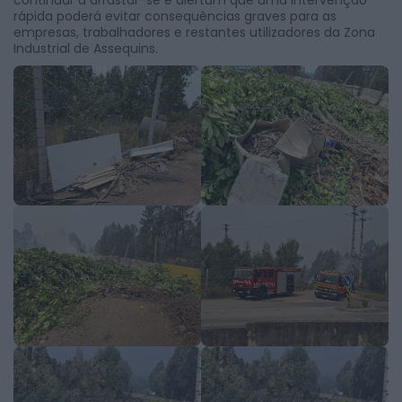
rápida poderá evitar consequências graves para as
empresas, trabalhadores e restantes utilizadores da Zona
Industrial de Assequins.