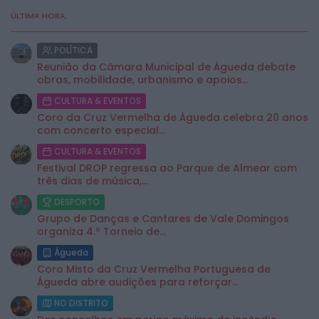
ÚLTIMA HORA:
POLÍTICA
Reunião da Câmara Municipal de Águeda debate
obras, mobilidade, urbanismo e apoios...
CULTURA & EVENTOS
Coro da Cruz Vermelha de Águeda celebra 20 anos
com concerto especial...
CULTURA & EVENTOS
Festival DROP regressa ao Parque de Almear com
três dias de música,...
DESPORTO
Grupo de Danças e Cantares de Vale Domingos
organiza 4.º Torneio de...
Águeda
Coro Misto da Cruz Vermelha Portuguesa de
Águeda abre audições para reforçar...
NO DISTRITO