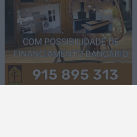
2026 Notícias de Águeda. Todos os direitos
reservados.