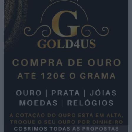
2026 Notícias de Águeda. Todos os direitos
reservados.