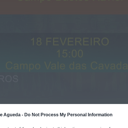
de Agueda -
Do Not Process My Personal Information