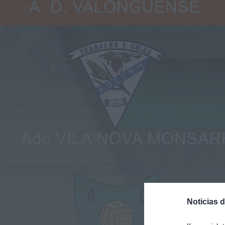
Noticias 